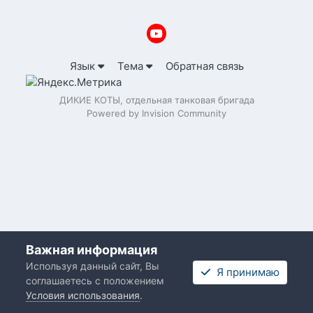
Язык
Тема
Обратная связь
ДИКИЕ КОТЫ, отдельная танковая бригада
Powered by Invision Community
Важная информация
Используя данный сайт, Вы
Я принимаю
соглашаетесь с положением
Условия использования
.