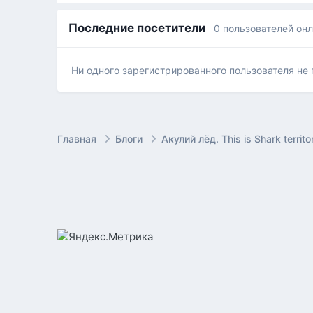
Последние посетители
0 пользователей он
Ни одного зарегистрированного пользователя не
Главная
Блоги
Акулий лёд. This is Shark territo