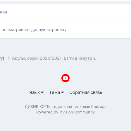
лайн
 просматривает данную страницу
ry!
Акулы, сезон 2020/2021. Взгляд изнутри.
Язык
Тема
Обратная связь
ДИКИЕ КОТЫ, отдельная танковая бригада
Powered by Invision Community