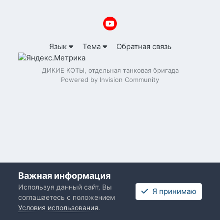
Язык
Тема
Обратная связь
ДИКИЕ КОТЫ, отдельная танковая бригада
Powered by Invision Community
Важная информация
Используя данный сайт, Вы
Я принимаю
соглашаетесь с положением
Условия использования
.