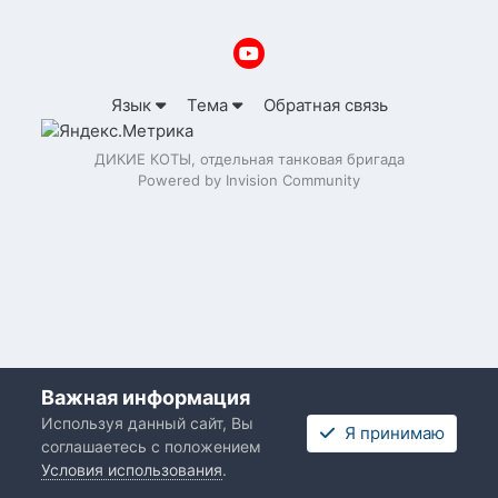
Язык
Тема
Обратная связь
ДИКИЕ КОТЫ, отдельная танковая бригада
Powered by Invision Community
Важная информация
Используя данный сайт, Вы
Я принимаю
соглашаетесь с положением
Условия использования
.