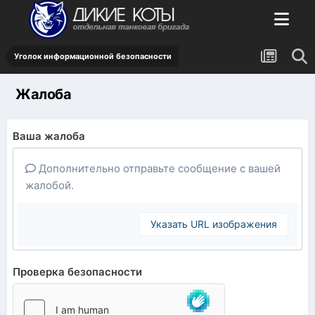
Уголок информационной безопасности
Жалоба
Ваша жалоба
Дополнительно отправьте сообщение с вашей
жалобой.
Указать URL изображения
Проверка безопасности