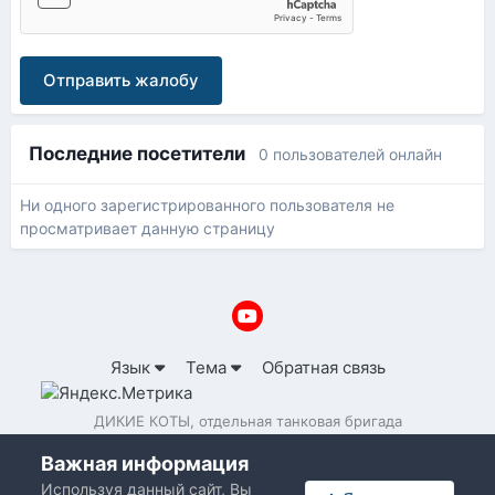
Отправить жалобу
Последние посетители
0 пользователей онлайн
Ни одного зарегистрированного пользователя не
просматривает данную страницу
Язык
Тема
Обратная связь
ДИКИЕ КОТЫ, отдельная танковая бригада
Powered by Invision Community
Важная информация
Используя данный сайт, Вы