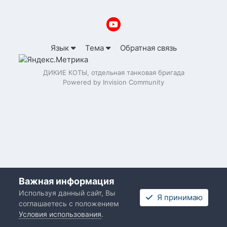
Язык
Тема
Обратная связь
ДИКИЕ КОТЫ, отдельная танковая бригада
Powered by Invision Community
Важная информация
Используя данный сайт, Вы
Я принимаю
соглашаетесь с положением
Условия использования
.