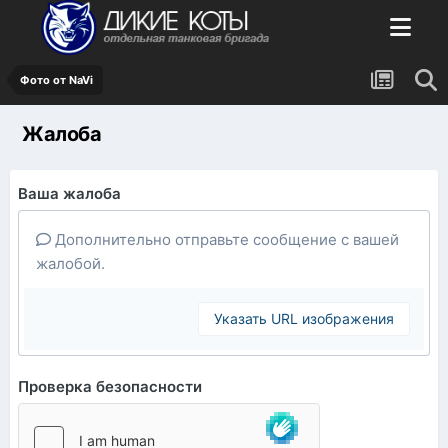
Фото от NaVi
Жалоба
Ваша жалоба
Дополнительно отправьте сообщение с вашей
жалобой.
Указать URL изображения
Проверка безопасности