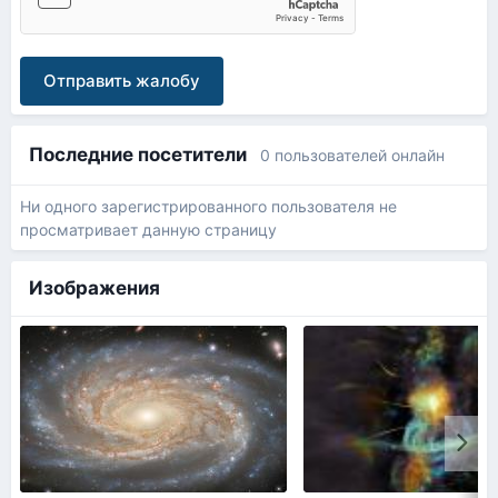
Отправить жалобу
Последние посетители
0 пользователей онлайн
Ни одного зарегистрированного пользователя не
просматривает данную страницу
Изображения