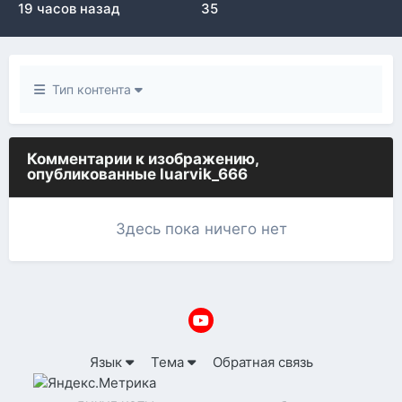
19 часов назад
35
Тип контента
Комментарии к изображению,
опубликованные luarvik_666
Здесь пока ничего нет
Язык
Тема
Обратная связь