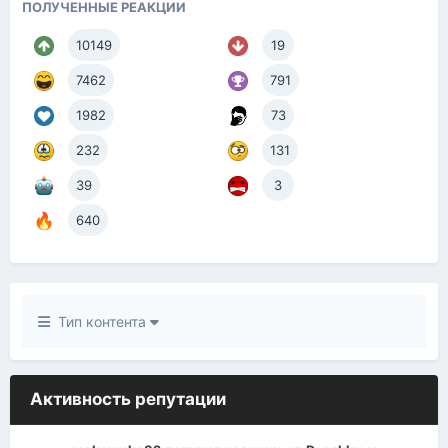
ПОЛУЧЕННЫЕ РЕАКЦИИ
10149
19
7462
791
1982
73
232
131
39
3
640
Тип контента
Активность репутации