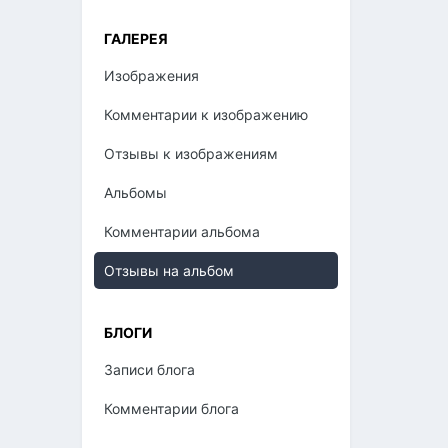
ГАЛЕРЕЯ
Изображения
Комментарии к изображению
Отзывы к изображениям
Альбомы
Комментарии альбома
Отзывы на альбом
БЛОГИ
Записи блога
Комментарии блога