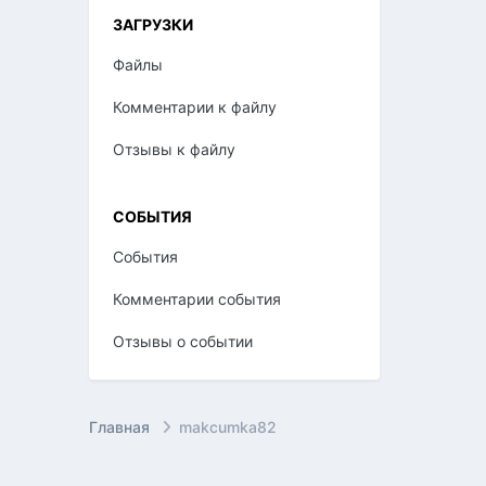
ЗАГРУЗКИ
Файлы
Комментарии к файлу
Отзывы к файлу
СОБЫТИЯ
События
Комментарии события
Отзывы о событии
Главная
makcumka82