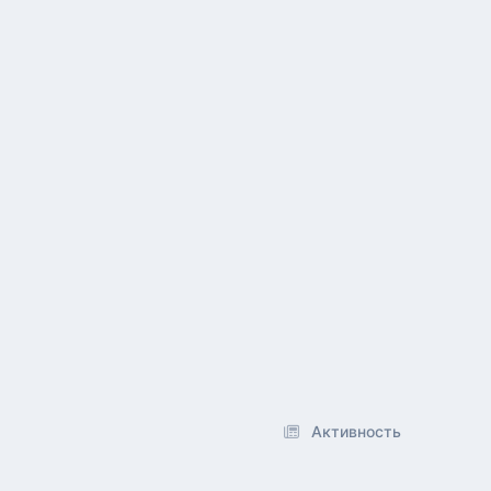
Активность