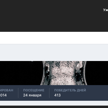
Уж
2
РИРОВАН
ПОСЕЩЕНИЕ
ПОБЕДИТЕЛЬ ДНЕЙ
2014
24 января
413