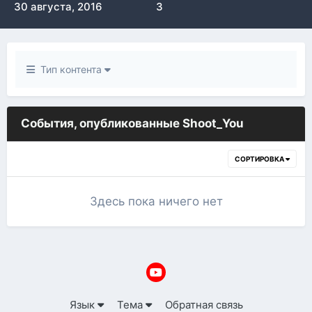
30 августа, 2016
3
Тип контента
События, опубликованные Shoot_You
СОРТИРОВКА
Здесь пока ничего нет
Язык
Тема
Обратная связь