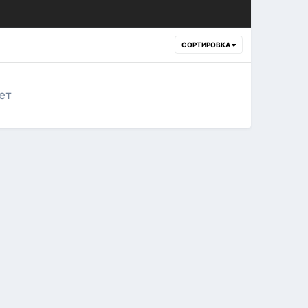
СОРТИРОВКА
ет