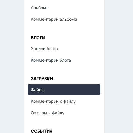
Альбомы
Комментарии альбома
БЛОГИ
Записи блога
Комментарии блога
ЗАГРУЗКИ
Файлы
Комментарии к файлу
Отзывы к файлу
СОБЫТИЯ