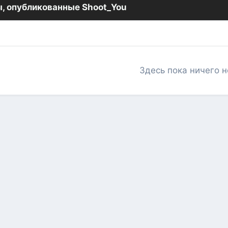
, опубликованные Shoot_You
Здесь пока ничего н