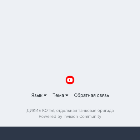
Язык
Тема
Обратная связь
ДИКИЕ КОТЫ, отдельная танковая бригада
Powered by Invision Community