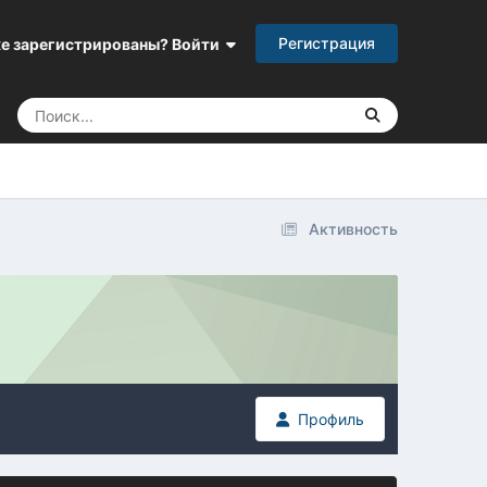
Регистрация
е зарегистрированы? Войти
Активность
Профиль