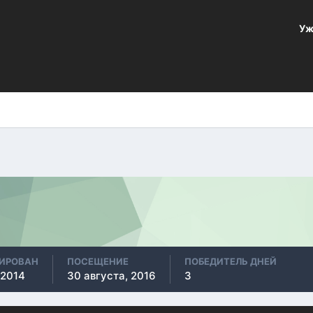
Уж
РИРОВАН
ПОСЕЩЕНИЕ
ПОБЕДИТЕЛЬ ДНЕЙ
 2014
30 августа, 2016
3