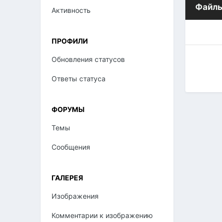
Файлы
Активность
ПРОФИЛИ
Обновления статусов
Ответы статуса
ФОРУМЫ
Темы
Сообщения
ГАЛЕРЕЯ
Изображения
Комментарии к изображению