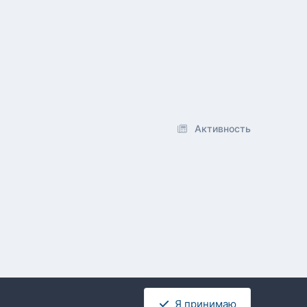
Активность
Я принимаю