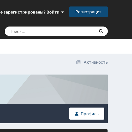
Регистрация
е зарегистрированы? Войти
Активность
Профиль