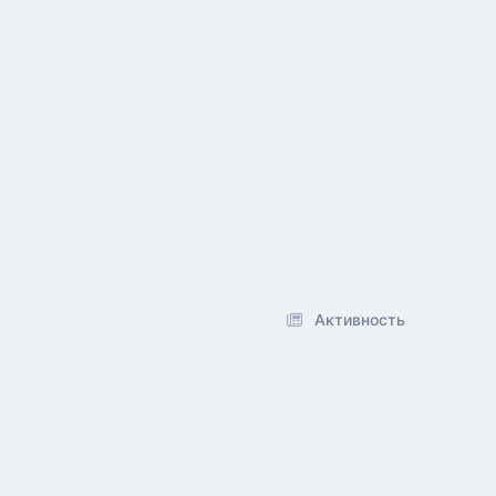
Активность