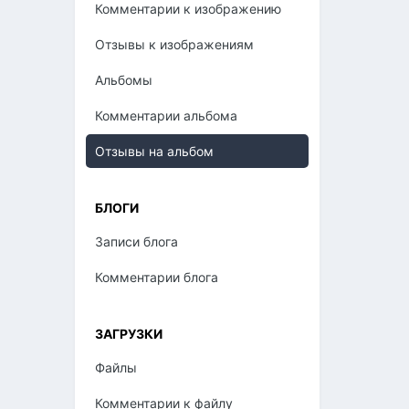
Комментарии к изображению
Отзывы к изображениям
Альбомы
Комментарии альбома
Отзывы на альбом
БЛОГИ
Записи блога
Комментарии блога
ЗАГРУЗКИ
Файлы
Комментарии к файлу