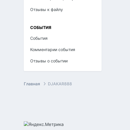
Отзывы к файлу
СОБЫТИЯ
События
Комментарии события
Отзывы о событии
Главная
DJAKAR888