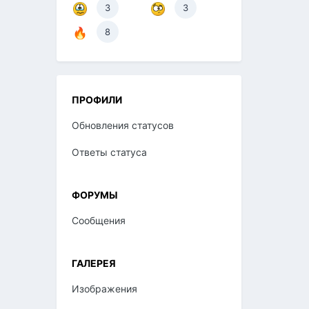
3
3
8
ПРОФИЛИ
Обновления статусов
Ответы статуса
ФОРУМЫ
Сообщения
ГАЛЕРЕЯ
Изображения