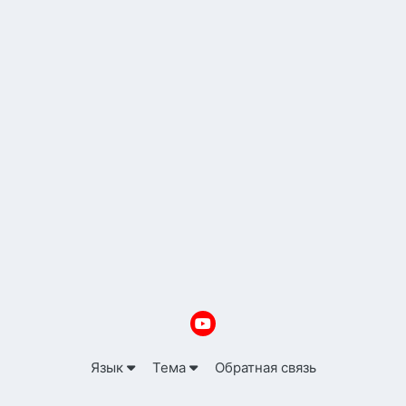
Язык
Тема
Обратная связь