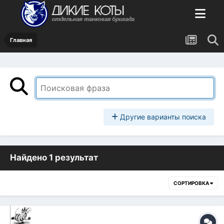
Главная
Другие варианты поиска
Найдено 1 результат
СОРТИРОВКА