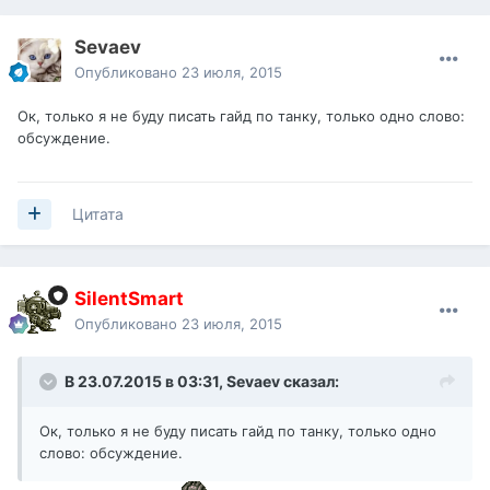
Sevaev
Опубликовано
23 июля, 2015
Ок, только я не буду писать гайд по танку, только одно слово:
обсуждение.
Цитата
SilentSmart
Опубликовано
23 июля, 2015
В 23.07.2015 в 03:31,
Sevaev
сказал:
Ок, только я не буду писать гайд по танку, только одно
слово: обсуждение.