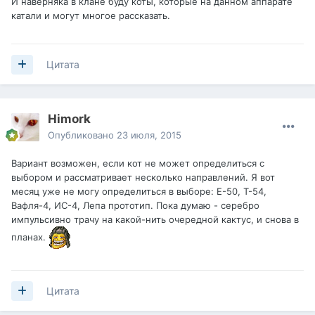
И наверняка в клане буду коты, которые на данном аппарате
катали и могут многое рассказать.
Цитата
Himork
Опубликовано
23 июля, 2015
Вариант возможен, если кот не может определиться с
выбором и рассматривает несколько направлений. Я вот
месяц уже не могу определиться в выборе: Е-50, Т-54,
Вафля-4, ИС-4, Лепа прототип. Пока думаю - серебро
импульсивно трачу на какой-нить очередной кактус, и снова в
планах.
Цитата