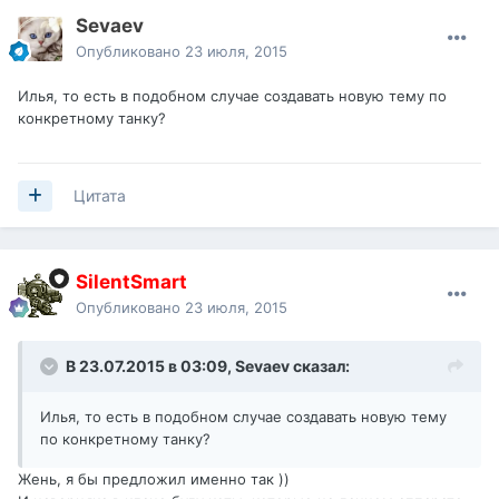
Sevaev
Опубликовано
23 июля, 2015
Илья, то есть в подобном случае создавать новую тему по
конкретному танку?
Цитата
SilentSmart
Опубликовано
23 июля, 2015
В 23.07.2015 в 03:09,
Sevaev
сказал:
Илья, то есть в подобном случае создавать новую тему
по конкретному танку?
Жень, я бы предложил именно так ))