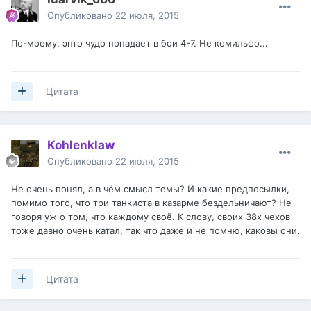
Опубликовано
22 июля, 2015
По-моему, энто чудо попадает в бои 4-7. Не комильфо...
Цитата
Kohlenklaw
Опубликовано
22 июля, 2015
Не очень понял, а в чём смысл темы? И какие предпосылки,
помимо того, что три танкиста в казарме бездельничают? Не
говоря уж о том, что каждому своё. К слову, своих 38х чехов
тоже давно очень катал, так что даже и не помню, каковы они.
Цитата