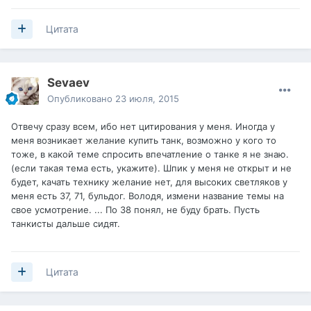
Цитата
Sevaev
Опубликовано
23 июля, 2015
Отвечу сразу всем, ибо нет цитирования у меня. Иногда у
меня возникает желание купить танк, возможно у кого то
тоже, в какой теме спросить впечатление о танке я не знаю.
(если такая тема есть, укажите). Шпик у меня не открыт и не
будет, качать технику желание нет, для высоких светляков у
меня есть 37, 71, бульдог. Володя, измени название темы на
свое усмотрение. ... По 38 понял, не буду брать. Пусть
танкисты дальше сидят.
Цитата