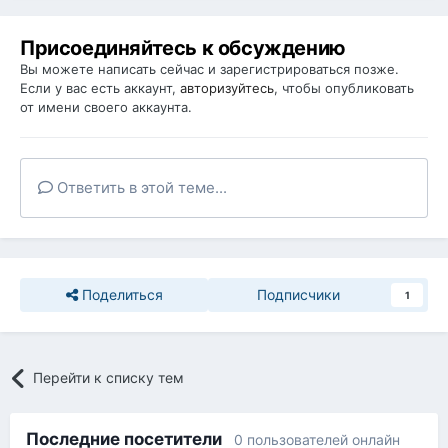
Присоединяйтесь к обсуждению
Вы можете написать сейчас и зарегистрироваться позже.
Если у вас есть аккаунт,
авторизуйтесь
, чтобы опубликовать
от имени своего аккаунта.
Ответить в этой теме...
Поделиться
Подписчики
1
Перейти к списку тем
Последние посетители
0 пользователей онлайн