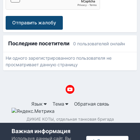
Отправить жалобу
Последние посетители
0 пользователей онлайн
Ни одного зарегистрированного пользователя не
просматривает данную страницу
Язык
Тема
Обратная связь
ДИКИЕ КОТЫ, отдельная танковая бригада
Powered by Invision Community
Важная информация
Используя данный сайт, Вы