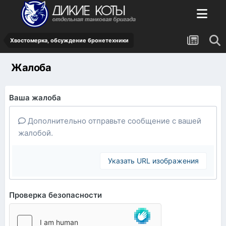
Хвостомерка, обсуждение бронетехники
Жалоба
Ваша жалоба
Дополнительно отправьте сообщение с вашей
жалобой.
Указать URL изображения
Проверка безопасности