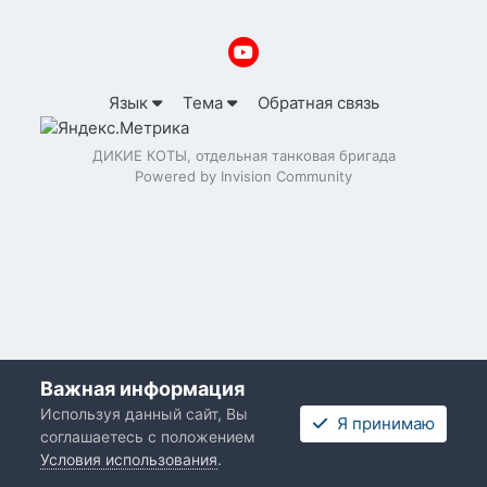
Язык
Тема
Обратная связь
ДИКИЕ КОТЫ, отдельная танковая бригада
Powered by Invision Community
Важная информация
Используя данный сайт, Вы
Я принимаю
соглашаетесь с положением
Условия использования
.