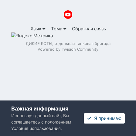
Язык
Тема
Обратная связь
ДИКИЕ КОТЫ, отдельная танковая бригада
Powered by Invision Community
Важная информация
Используя данный сайт, Вы
Я принимаю
соглашаетесь с положением
Условия использования
.