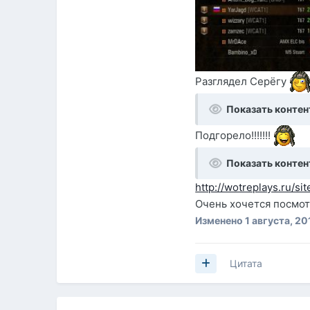
Разглядел Серёгу
Показать контен
Подгорело!!!!!!!
Показать контен
http://wotreplays.ru
Очень хочется посмотр
Изменено
1 августа, 20
Цитата