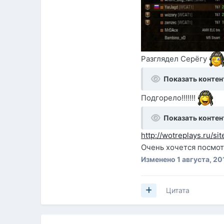
Разглядел Серёгу
Показать контен
Подгорело!!!!!!!
Показать контен
http://wotreplays.ru
Очень хочется посмотр
Изменено
1 августа, 20
Цитата