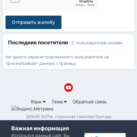
Отправить жалобу
Последние посетители
0 пользователей онлайн
Ни одного зарегистрированного пользователя не
просматривает данную страницу
Язык
Тема
Обратная связь
ДИКИЕ КОТЫ, отдельная танковая бригада
Powered by Invision Community
Важная информация
Используя данный сайт, Вы