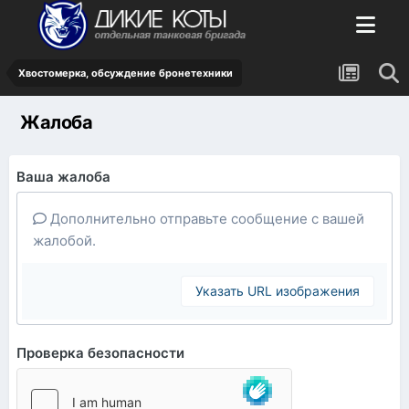
Хвостомерка, обсуждение бронетехники
Жалоба
Ваша жалоба
Дополнительно отправьте сообщение с вашей
жалобой.
Указать URL изображения
Проверка безопасности