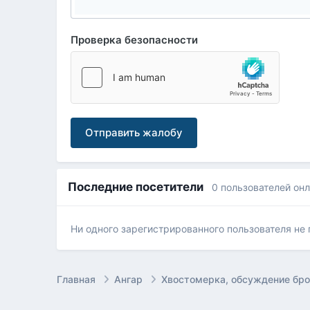
Проверка безопасности
Отправить жалобу
Последние посетители
0 пользователей он
Ни одного зарегистрированного пользователя не
Главная
Ангар
Хвостомерка, обсуждение бр