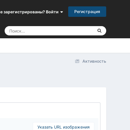
Регистрация
е зарегистрированы? Войти
Активность
Указать URL изображения