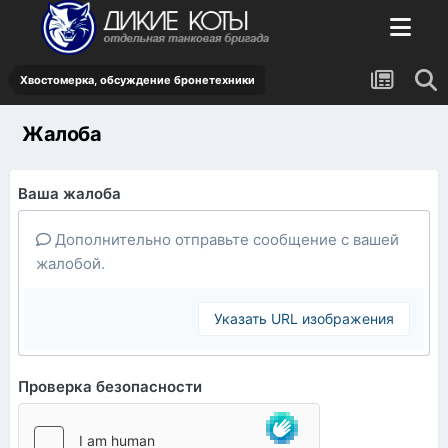
Хвостомерка, обсуждение бронетехники
Жалоба
Ваша жалоба
Дополнительно отправьте сообщение с вашей
жалобой.
Указать URL изображения
Проверка безопасности