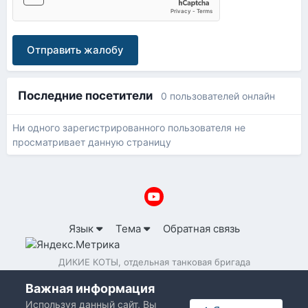
Отправить жалобу
Последние посетители
0 пользователей онлайн
Ни одного зарегистрированного пользователя не
просматривает данную страницу
Язык
Тема
Обратная связь
ДИКИЕ КОТЫ, отдельная танковая бригада
Powered by Invision Community
Важная информация
Используя данный сайт, Вы