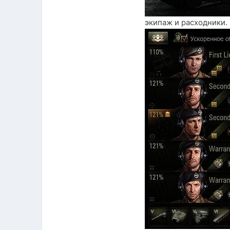
экипаж и расходники.