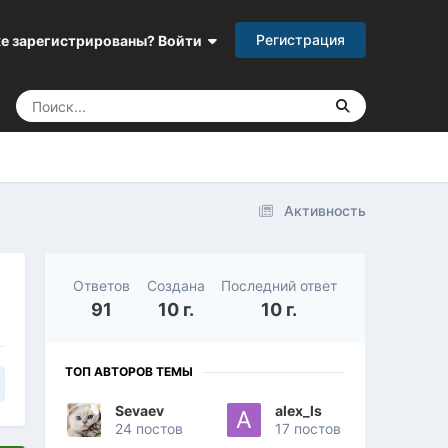
Регистрация
е зарегистрированы? Войти
Активность
Ответов
Создана
Последний ответ
91
10 г.
10 г.
ТОП АВТОРОВ ТЕМЫ
Sevaev
alex_ls
24 постов
17 постов