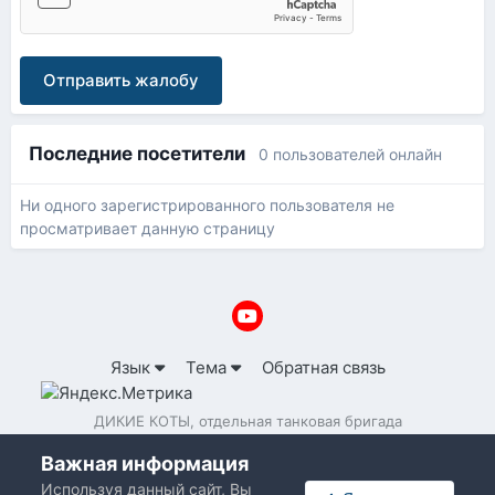
Отправить жалобу
Последние посетители
0 пользователей онлайн
Ни одного зарегистрированного пользователя не
просматривает данную страницу
Язык
Тема
Обратная связь
ДИКИЕ КОТЫ, отдельная танковая бригада
Powered by Invision Community
Важная информация
Используя данный сайт, Вы