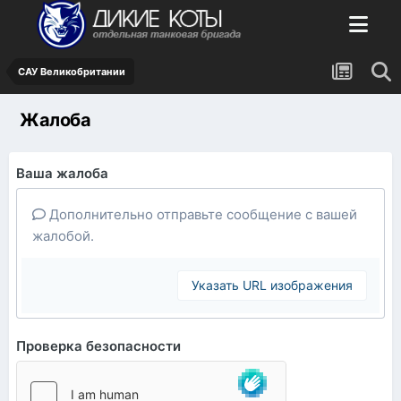
САУ Великобритании
Жалоба
Ваша жалоба
Дополнительно отправьте сообщение с вашей
жалобой.
Указать URL изображения
Проверка безопасности