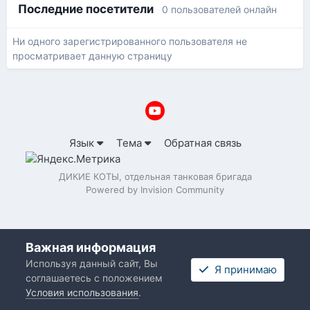
Последние посетители
0 пользователей онлайн
Ни одного зарегистрированного пользователя не
просматривает данную страницу
Язык
Тема
Обратная связь
ДИКИЕ КОТЫ, отдельная танковая бригада
Powered by Invision Community
Важная информация
Используя данный сайт, Вы
Я принимаю
соглашаетесь с положением
Условия использования
.