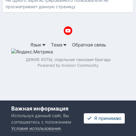
Ни одного зарегистрированного пользователя не
просматривает данную страницу
Язык
Тема
Обратная связь
ДИКИЕ КОТЫ, отдельная танковая бригада
Powered by Invision Community
Важная информация
Используя данный сайт, Вы
Я принимаю
соглашаетесь с положением
Условия использования
.