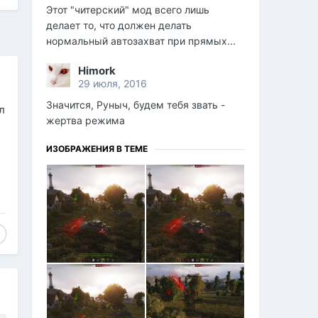
Этот "читерский" мод всего лишь
делает то, что должен делать
нормальный автозахват при прямых...
Himork
29 июля, 2016
Значится, Руныч, будем тебя звать -
л
жертва режима
ИЗОБРАЖЕНИЯ В ТЕМЕ