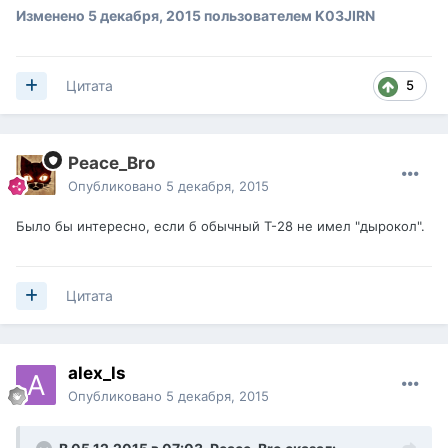
Изменено
5 декабря, 2015
пользователем K03JIRN
5
Цитата
Peace_Bro
Опубликовано
5 декабря, 2015
Было бы интересно, если б обычный Т-28 не имел "дырокол".
Цитата
alex_ls
Опубликовано
5 декабря, 2015