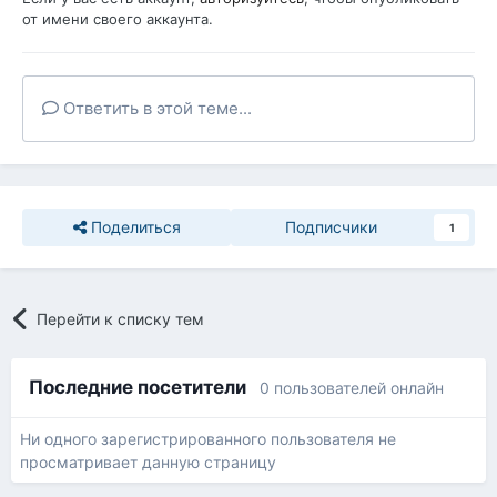
от имени своего аккаунта.
Ответить в этой теме...
Поделиться
Подписчики
1
Перейти к списку тем
Последние посетители
0 пользователей онлайн
Ни одного зарегистрированного пользователя не
просматривает данную страницу