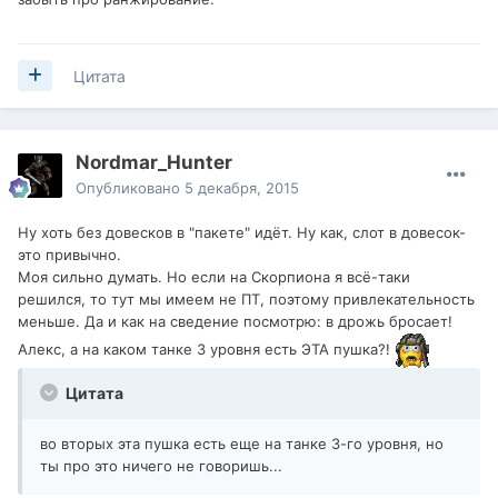
Цитата
Nordmar_Hunter
Опубликовано
5 декабря, 2015
Ну хоть без довесков в "пакете" идёт. Ну как, слот в довесок-
это привычно.
Моя сильно думать. Но если на Скорпиона я всё-таки
решился, то тут мы имеем не ПТ, поэтому привлекательность
меньше. Да и как на сведение посмотрю: в дрожь бросает!
Алекс, а на каком танке 3 уровня есть ЭТА пушка?!
Цитата
во вторых эта пушка есть еще на танке 3-го уровня, но
ты про это ничего не говоришь...