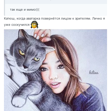
так еще и мимо(((
Катюш, когда аватарка повернётся лицом к зрителям. Лично я
уже соскучился