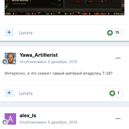
15
Цитата
Yawa_Artillerist
Опубликовано
5 декабря, 2015
Интересно, а что скажет самый матёрый владелец Т-28?
1
Цитата
alex_ls
Опубликовано
5 декабря, 2015