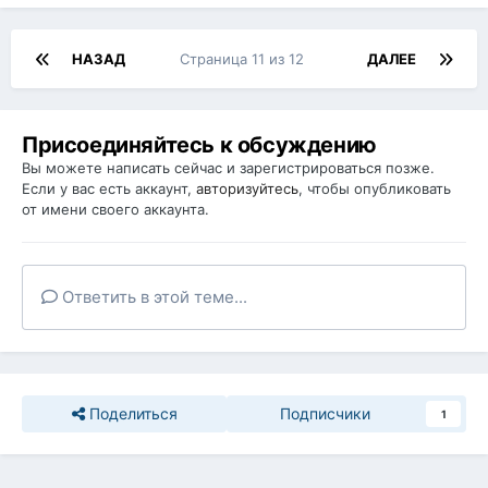
НАЗАД
Страница 11 из 12
ДАЛЕЕ
Присоединяйтесь к обсуждению
Вы можете написать сейчас и зарегистрироваться позже.
Если у вас есть аккаунт,
авторизуйтесь
, чтобы опубликовать
от имени своего аккаунта.
Ответить в этой теме...
Поделиться
Подписчики
1