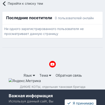
Перейти к списку тем
Последние посетители
0 пользователей онлайн
Ни одного зарегистрированного пользователя не
просматривает данную страницу
Язык
Тема
Обратная связь
ДИКИЕ КОТЫ, отдельная танковая бригада
Powered by Invision Community
Важная информация
Используя данный сайт, Вы
Я принимаю