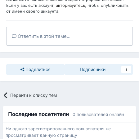
Если у вас есть аккаунт,
авторизуйтесь
, чтобы опубликовать
от имени своего аккаунта.
Ответить в этой теме...
Поделиться
Подписчики
1
Перейти к списку тем
Последние посетители
0 пользователей онлайн
Ни одного зарегистрированного пользователя не
просматривает данную страницу