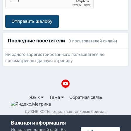
Отправить жалобу
Последние посетители
0 пользователей онлайн
Ни одного зарегистрированного пользователя не
просматривает данную страницу
Язык
Тема
Обратная связь
ДИКИЕ КОТЫ, отдельная танковая бригада
Powered by Invision Community
Важная информация
Используя данный сайт, Вы