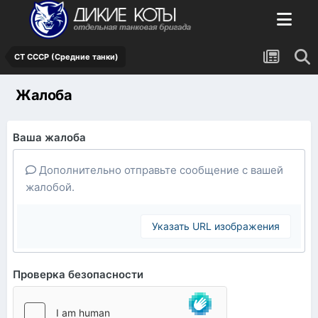
СТ СССР (Средние танки)
Жалоба
Ваша жалоба
Дополнительно отправьте сообщение с вашей
жалобой.
Указать URL изображения
Проверка безопасности