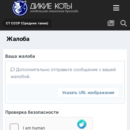
СТ СССР (Средние танки)
Жалоба
Ваша жалоба
Дополнительно отправьте сообщение с вашей
жалобой.
Указать URL изображения
Проверка безопасности