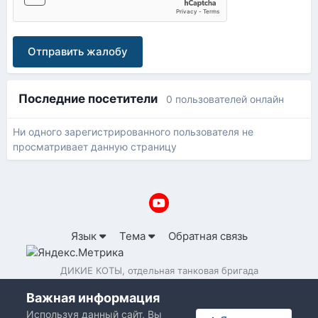
Отправить жалобу
Последние посетители
0 пользователей онлайн
Ни одного зарегистрированного пользователя не
просматривает данную страницу
Язык
Тема
Обратная связь
ДИКИЕ КОТЫ, отдельная танковая бригада
Powered by Invision Community
Важная информация
Используя данный сайт, Вы