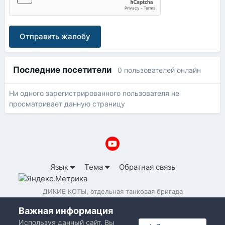
Отправить жалобу
Последние посетители
0 пользователей онлайн
Ни одного зарегистрированного пользователя не
просматривает данную страницу
Язык
Тема
Обратная связь
ДИКИЕ КОТЫ, отдельная танковая бригада
Powered by Invision Community
Важная информация
Используя данный сайт, Вы