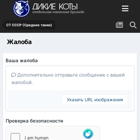
СТ СССР (Средние танки)
Жалоба
Ваша жалоба
Дополнительно отправьте сообщение с вашей
жалобой.
Указать URL изображения
Проверка безопасности