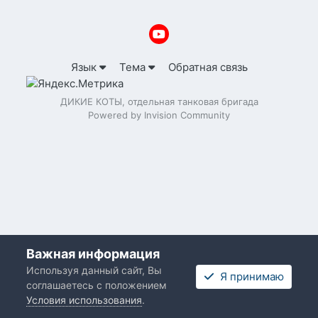
Язык
Тема
Обратная связь
ДИКИЕ КОТЫ, отдельная танковая бригада
Powered by Invision Community
Важная информация
Используя данный сайт, Вы
Я принимаю
соглашаетесь с положением
Условия использования
.