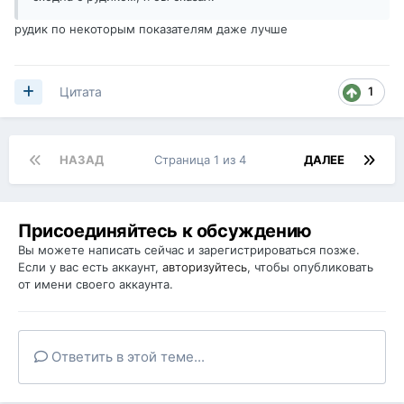
рудик по некоторым показателям даже лучше
1
Цитата
НАЗАД
Страница 1 из 4
ДАЛЕЕ
Присоединяйтесь к обсуждению
Вы можете написать сейчас и зарегистрироваться позже.
Если у вас есть аккаунт,
авторизуйтесь
, чтобы опубликовать
от имени своего аккаунта.
Ответить в этой теме...