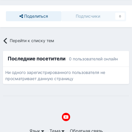
Поделиться
Подписчики
0
Перейти к списку тем
Последние посетители
0 пользователей онлайн
Ни одного зарегистрированного пользователя не
просматривает данную страницу
Язык
Тема
Обратная связь