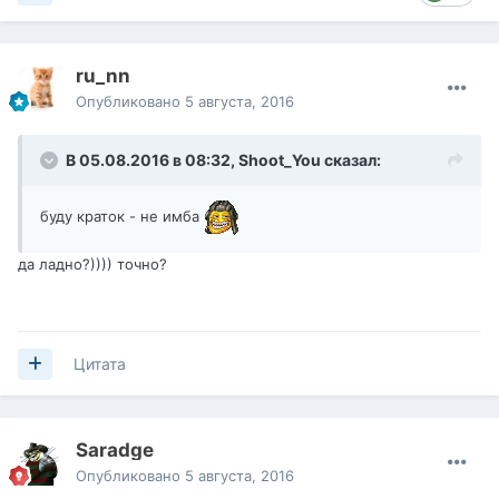
ru_nn
Опубликовано
5 августа, 2016
В 05.08.2016 в 08:32,
Shoot_You
сказал:
буду краток - не имба
да ладно?)))) точно?
Цитата
Saradge
Опубликовано
5 августа, 2016