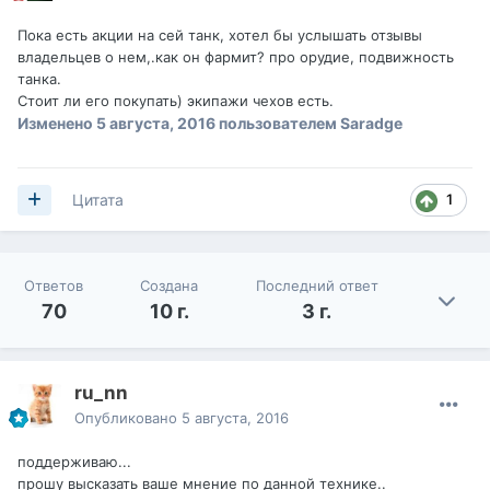
Пока есть акции на сей танк, хотел бы услышать отзывы
владельцев о нем,.как он фармит? про орудие, подвижность
танка.
Стоит ли его покупать) экипажи чехов есть.
Изменено
5 августа, 2016
пользователем Saradge
1
Цитата
Ответов
Создана
Последний ответ
70
10 г.
3 г.
ru_nn
Опубликовано
5 августа, 2016
поддерживаю...
прошу высказать ваше мнение по данной технике..