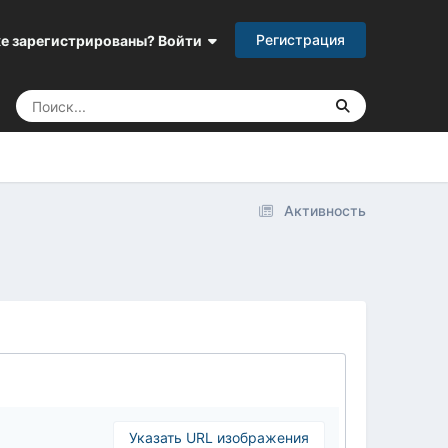
Регистрация
е зарегистрированы? Войти
Активность
Указать URL изображения