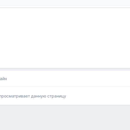
лайн
 просматривает данную страницу