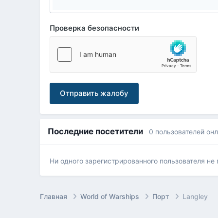
Проверка безопасности
Отправить жалобу
Последние посетители
0 пользователей он
Ни одного зарегистрированного пользователя не
Главная
World of Warships
Порт
Langley