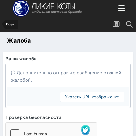
Порт
Жалоба
Ваша жалоба
Дополнительно отправьте сообщение с вашей
жалобой.
Указать URL изображения
Проверка безопасности