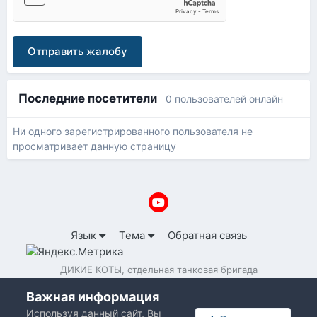
Отправить жалобу
Последние посетители
0 пользователей онлайн
Ни одного зарегистрированного пользователя не
просматривает данную страницу
Язык
Тема
Обратная связь
ДИКИЕ КОТЫ, отдельная танковая бригада
Powered by Invision Community
Важная информация
Используя данный сайт, Вы