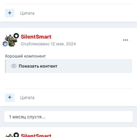
Цитата
SilentSmart
Опубликовано
12 мая, 2024
Хороший компонент
Показать контент
Цитата
1 месяц спустя...
SilentSmart