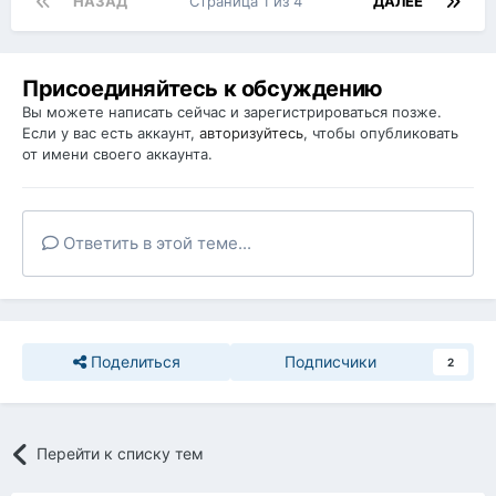
НАЗАД
Страница 1 из 4
ДАЛЕЕ
Присоединяйтесь к обсуждению
Вы можете написать сейчас и зарегистрироваться позже.
Если у вас есть аккаунт,
авторизуйтесь
, чтобы опубликовать
от имени своего аккаунта.
Ответить в этой теме...
Поделиться
Подписчики
2
Перейти к списку тем