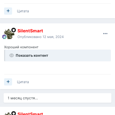
Цитата
SilentSmart
Опубликовано
12 мая, 2024
Хороший компонент
Показать контент
Цитата
1 месяц спустя...
SilentSmart