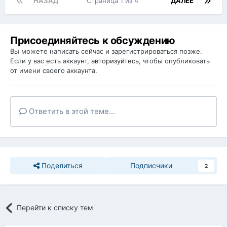
НАЗАД
Страница 1 из 4
ДАЛЕЕ
Присоединяйтесь к обсуждению
Вы можете написать сейчас и зарегистрироваться позже.
Если у вас есть аккаунт,
авторизуйтесь
, чтобы опубликовать
от имени своего аккаунта.
Ответить в этой теме...
Поделиться
Подписчики
2
Перейти к списку тем