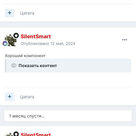
Цитата
SilentSmart
Опубликовано
12 мая, 2024
Хороший компонент
Показать контент
Цитата
1 месяц спустя...
SilentSmart