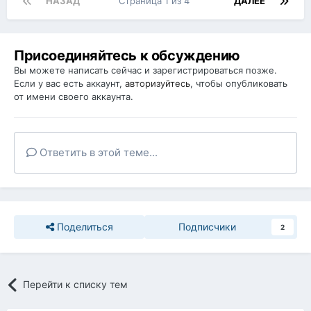
НАЗАД
Страница 1 из 4
ДАЛЕЕ
Присоединяйтесь к обсуждению
Вы можете написать сейчас и зарегистрироваться позже.
Если у вас есть аккаунт,
авторизуйтесь
, чтобы опубликовать
от имени своего аккаунта.
Ответить в этой теме...
Поделиться
Подписчики
2
Перейти к списку тем