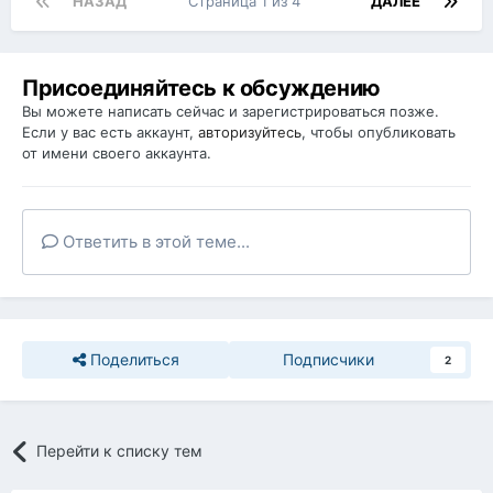
НАЗАД
Страница 1 из 4
ДАЛЕЕ
Присоединяйтесь к обсуждению
Вы можете написать сейчас и зарегистрироваться позже.
Если у вас есть аккаунт,
авторизуйтесь
, чтобы опубликовать
от имени своего аккаунта.
Ответить в этой теме...
Поделиться
Подписчики
2
Перейти к списку тем