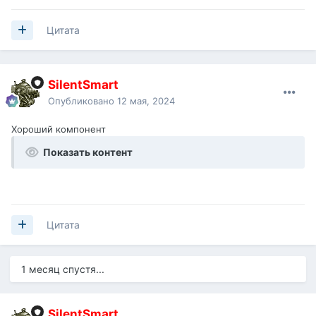
Цитата
SilentSmart
Опубликовано
12 мая, 2024
Хороший компонент
Показать контент
Цитата
1 месяц спустя...
SilentSmart