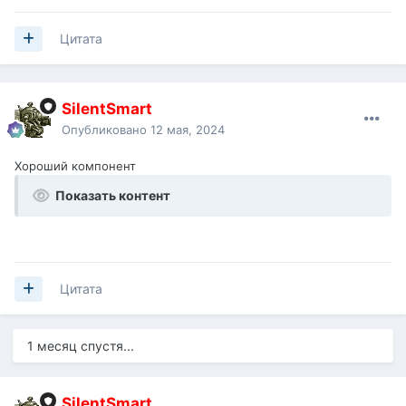
Цитата
SilentSmart
Опубликовано
12 мая, 2024
Хороший компонент
Показать контент
Цитата
1 месяц спустя...
SilentSmart