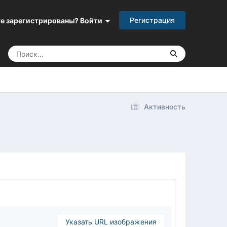
Регистрация
е зарегистрированы? Войти
Активность
Указать URL изображения