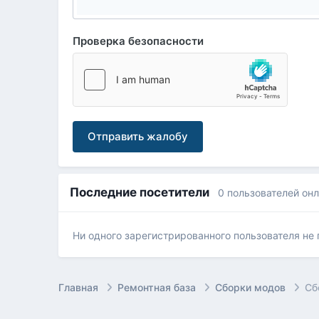
Проверка безопасности
Отправить жалобу
Последние посетители
0 пользователей он
Ни одного зарегистрированного пользователя не
Главная
Ремонтная база
Сборки модов
Сб