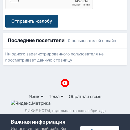
Отправить жалобу
Последние посетители
0 пользователей онлайн
Ни одного зарегистрированного пользователя не
просматривает данную страницу
Язык
Тема
Обратная связь
ДИКИЕ КОТЫ, отдельная танковая бригада
Powered by Invision Community
Важная информация
Используя данный сайт, Вы