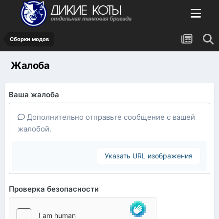
Сборки модов
Жалоба
Ваша жалоба
Дополнительно отправьте сообщение с вашей
жалобой.
Указать URL изображения
Проверка безопасности