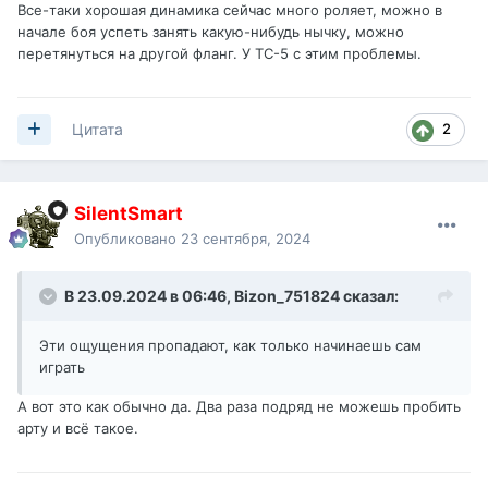
Все-таки хорошая динамика сейчас много роляет, можно в
начале боя успеть занять какую-нибудь нычку, можно
перетянуться на другой фланг. У ТС-5 с этим проблемы.
2
Цитата
SilentSmart
Опубликовано
23 сентября, 2024
В 23.09.2024 в 06:46,
Bizon_751824
сказал:
Эти ощущения пропадают, как только начинаешь сам
играть
А вот это как обычно да. Два раза подряд не можешь пробить
арту и всё такое.