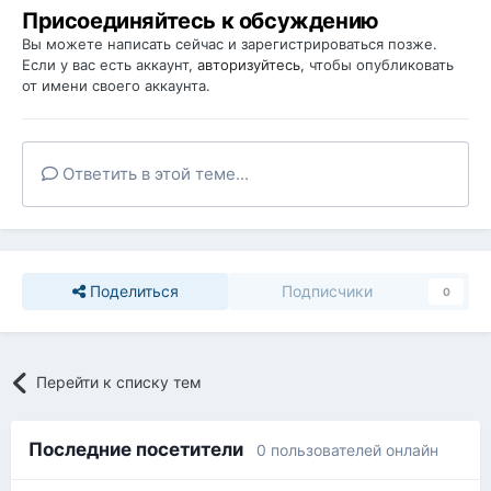
Присоединяйтесь к обсуждению
Вы можете написать сейчас и зарегистрироваться позже.
Если у вас есть аккаунт,
авторизуйтесь
, чтобы опубликовать
от имени своего аккаунта.
Ответить в этой теме...
Поделиться
Подписчики
0
Перейти к списку тем
Последние посетители
0 пользователей онлайн