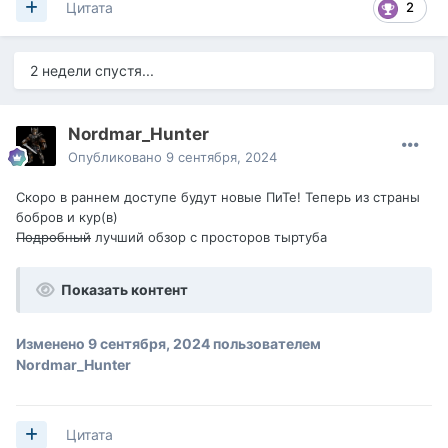
2
Цитата
2 недели спустя...
Nordmar_Hunter
Опубликовано
9 сентября, 2024
Скоро в раннем доступе будут новые ПиТе! Теперь из страны
бобров и кур(в)
Подробный
лучший обзор с просторов тыртуба
Показать контент
Изменено
9 сентября, 2024
пользователем
Nordmar_Hunter
Цитата