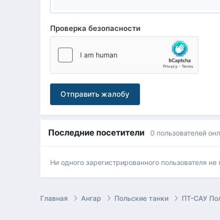
Проверка безопасности
Отправить жалобу
Последние посетители
0 пользователей он
Ни одного зарегистрированного пользователя не
Главная
Ангар
Польские танки
ПТ-САУ П