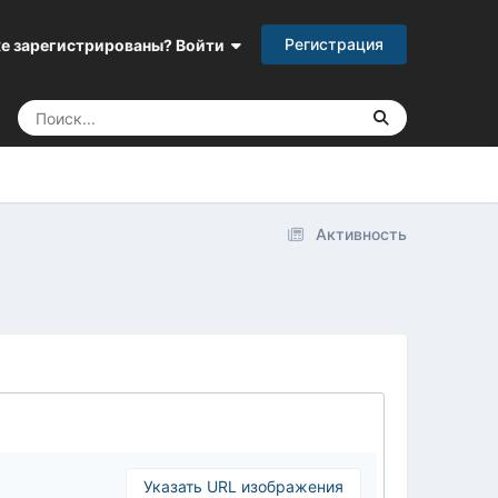
Регистрация
е зарегистрированы? Войти
Активность
Указать URL изображения