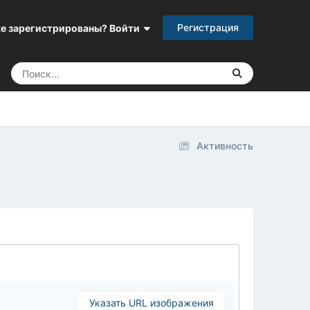
Регистрация
е зарегистрированы? Войти
Активность
Указать URL изображения