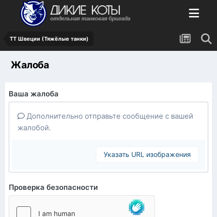
ТТ Швеции (Тяжёлые танки)
Жалоба
Ваша жалоба
Дополнительно отправьте сообщение с вашей
жалобой.
Указать URL изображения
Проверка безопасности