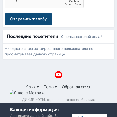
Отправить жалобу
Последние посетители
0 пользователей онлайн
Ни одного зарегистрированного пользователя не
просматривает данную страницу
Язык
Тема
Обратная связь
ДИКИЕ КОТЫ, отдельная танковая бригада
Powered by Invision Community
Важная информация
Используя данный сайт, Вы