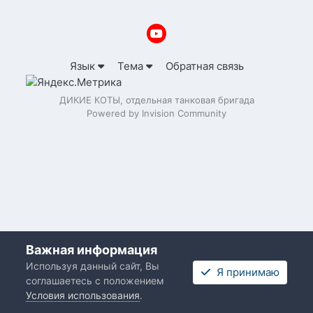
Язык
Тема
Обратная связь
ДИКИЕ КОТЫ, отдельная танковая бригада
Powered by Invision Community
Важная информация
Используя данный сайт, Вы
Я принимаю
соглашаетесь с положением
Условия использования
.